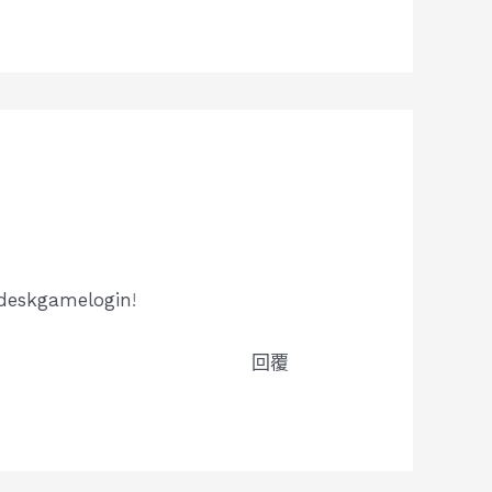
deskgamelogin
!
回覆