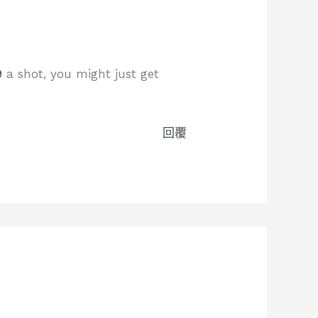
9
a shot, you might just get
回覆