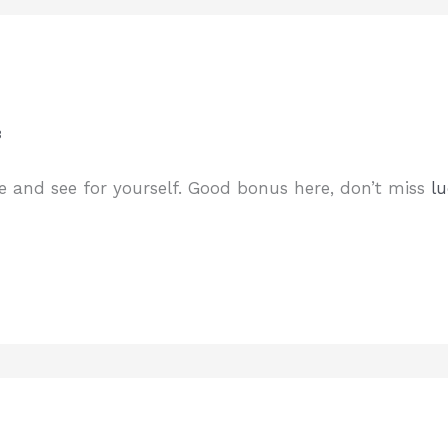
3
e and see for yourself. Good bonus here, don’t miss
l