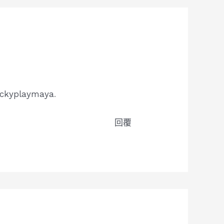
uckyplaymaya
.
回覆