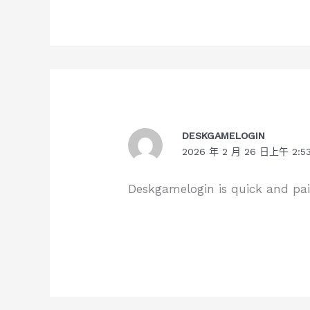
DESKGAMELOGIN
2026 年 2 月 26 日上午 2:5
Deskgamelogin is quick and pain