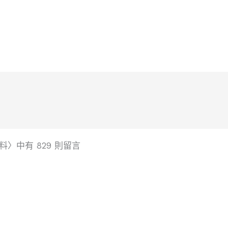
〉中有 829 則留言