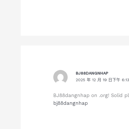
BJ88DANGNHAP
2025 年 12 月 19 日下午 6:1
BJ88dangnhap on .org! Solid pl
bj88dangnhap