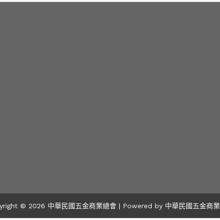
pyright © 2026 中華民國五金商業總會 | Powered by 中華民國五金商