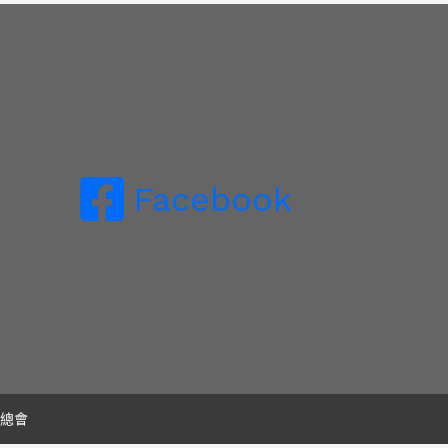
Facebook
業總會